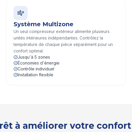
Système Multizone
Un seul compresseur extérieur alimente plusieurs
unités intérieures indépendantes. Contrôlez la
température de chaque pièce séparément pour un
confort optimal.
Jusqu'à 5 zones
Économies d'énergie
Contrôle individuel
Installation flexible
rêt à améliorer votre confort