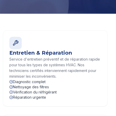
Entretien & Réparation
Service d'entretien préventif et de réparation rapide
pour tous les types de systèmes HVAC. Nos
techniciens certifiés interviennent rapidement pour
minimiser les inconvénients.
Diagnostic complet
Nettoyage des filtres
Vérification du réfrigérant
Réparation urgente