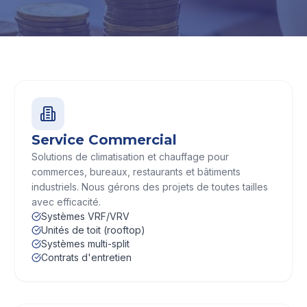
Service Commercial
Solutions de climatisation et chauffage pour
commerces, bureaux, restaurants et bâtiments
industriels. Nous gérons des projets de toutes tailles
avec efficacité.
Systèmes VRF/VRV
Unités de toit (rooftop)
Systèmes multi-split
Contrats d'entretien