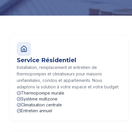
Service Résidentiel
Installation, remplacement et entretien de
thermopompes et climatiseurs pour maisons
unifamiliales, condos et appartements. Nous
adaptons la solution à votre espace et votre budget.
Thermopompe murale
Système multizone
Climatisation centrale
Entretien annuel