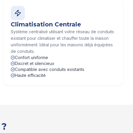
Climatisation Centrale
Système centralisé utilisant votre réseau de conduits
existant pour climatiser et chauffer toute la maison
uniformément. Idéal pour les maisons déjà équipées
de conduits.
Confort uniforme
Discret et silencieux
Compatible avec conduits existants
Haute efficacité
 ?