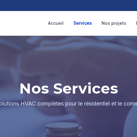
Accueil
Services
Nos projets
Nos Services
olutions HVAC complètes pour le résidentiel et le comm