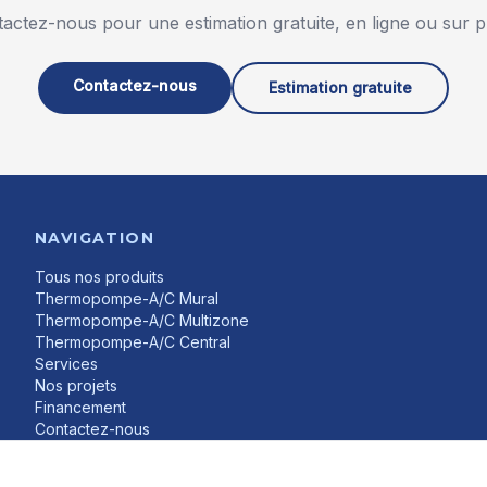
actez-nous pour une estimation gratuite, en ligne ou sur p
Contactez-nous
Estimation gratuite
NAVIGATION
Tous nos produits
Thermopompe-A/C Mural
Thermopompe-A/C Multizone
Thermopompe-A/C Central
Services
Nos projets
Financement
Contactez-nous